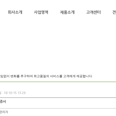
회사소개
사업영역
제품소개
고객센터
견
임없이 변화를 추구하여 최고품질의 서비스를 고객에게 제공합니다.
: 18-10-15 13:29
인증서
관리자