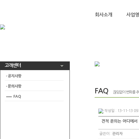
회사소개
사업
고객센터
공지사항
문의사항
FAQ
끊임없이 변화를 
FAQ
작성일 : 13-11-13 09
견적 문의는 어디에서
글쓴이 :
관리자