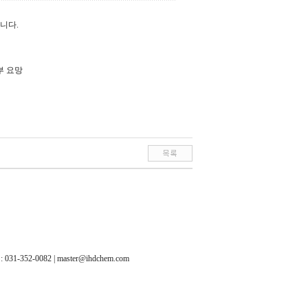
니다.
 요망
-352-0082 | master@ihdchem.com