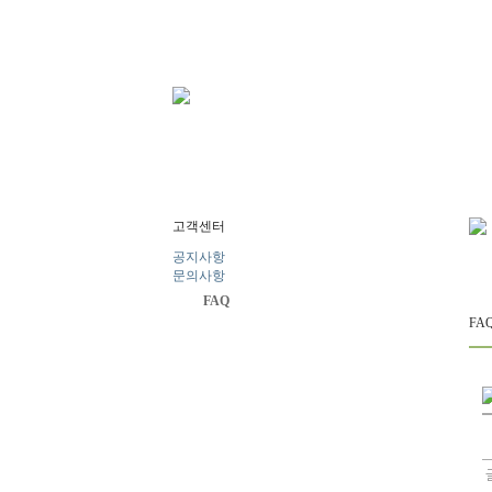
고객센터
공지사항
문의사항
FAQ
FA
글