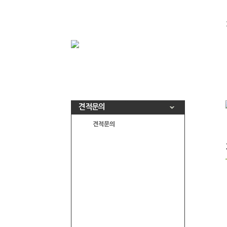
견적문의
견적문의