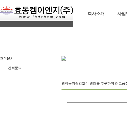
회사소개
사업
견적문의
견적문의
견적문의
끊임없이 변화를 추구하여 최고품