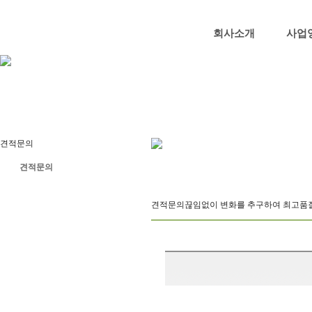
회사소개
사업
견적문의
견적문의
견적문의
끊임없이 변화를 추구하여 최고품