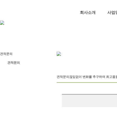
회사소개
사업
견적문의
견적문의
견적문의
끊임없이 변화를 추구하여 최고품